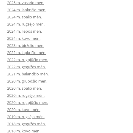
2025 m. vasario mėn.
2024 m. lapkričio mėn.
2024 m. spalio mėn.
2024 m. rugsėjo mėn.
2024 m. liepos mėn.
2024 m. kovo mėn.
2023 m. birželio mėn.
2022 m. lapkričio mėn.
2022 m. rugpjūčio mėn.
2022 m. gegužės mėn.
2021 m. balandžio mėn.
2020 m. gruodžio mėn.
2020 m. spalio mėn.
2020 m. rugsėjo mėn.
2020 m. rugpjūčio mėn.
2020 m. kovo mėn.
2019 m. rugsėjo mėn.
2018 m. gegužės mėn.
2018 m. kovo mėn.