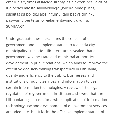
empirinis tyrimas atskleidė silpnąsias elektroninės valdžios
Klaipėdos miesto savivaldybėje įgyvendinimo puses,
susietas su politikų abejingumu, taip pat valdininkų
pasyvumu bei teisinio reglamentavimo trūkumu.
SUMMARY
Undergraduate thesis examines the concept of e-
government and its implementation in Klaipeda city
municipality. The scientific literature revealed that e-
government – is the state and municipal authorities
development in public relations, which aims to improve the
executive decision-making transparency in Lithuania,
quality and efficiency to the public, businesses and
institutions of public services and information to use
certain information technologies. A review of the legal
regulation of e-government in Lithuania showed that the
Lithuanian legal basis for a wide application of information
technology use and development of e-government services
are adequate, but it lacks the effective implementation of