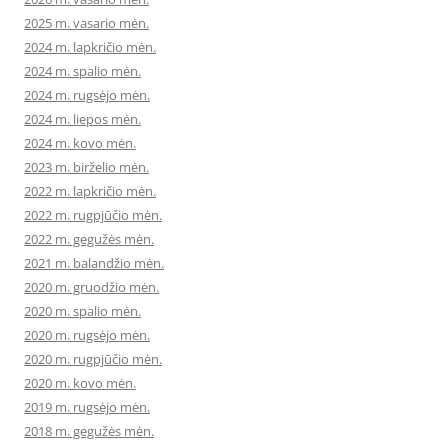
2025 m. vasario mėn.
2024 m. lapkričio mėn.
2024 m. spalio mėn.
2024 m. rugsėjo mėn.
2024 m. liepos mėn.
2024 m. kovo mėn.
2023 m. birželio mėn.
2022 m. lapkričio mėn.
2022 m. rugpjūčio mėn.
2022 m. gegužės mėn.
2021 m. balandžio mėn.
2020 m. gruodžio mėn.
2020 m. spalio mėn.
2020 m. rugsėjo mėn.
2020 m. rugpjūčio mėn.
2020 m. kovo mėn.
2019 m. rugsėjo mėn.
2018 m. gegužės mėn.