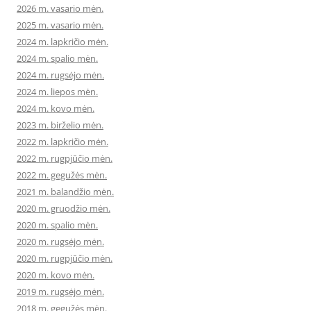
2026 m. vasario mėn.
2025 m. vasario mėn.
2024 m. lapkričio mėn.
2024 m. spalio mėn.
2024 m. rugsėjo mėn.
2024 m. liepos mėn.
2024 m. kovo mėn.
2023 m. birželio mėn.
2022 m. lapkričio mėn.
2022 m. rugpjūčio mėn.
2022 m. gegužės mėn.
2021 m. balandžio mėn.
2020 m. gruodžio mėn.
2020 m. spalio mėn.
2020 m. rugsėjo mėn.
2020 m. rugpjūčio mėn.
2020 m. kovo mėn.
2019 m. rugsėjo mėn.
2018 m. gegužės mėn.