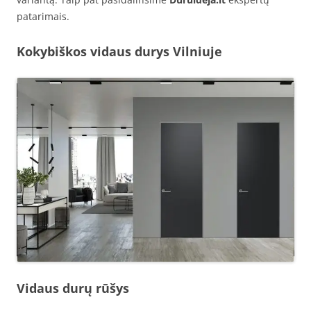
patarimais.
Kokybiškos vidaus durys Vilniuje
Vidaus durų rūšys